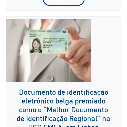
Documento de identificação
eletrónico belga premiado
como o “Melhor Documento
de Identificação Regional” na
HSP EMEA, em Lisboa