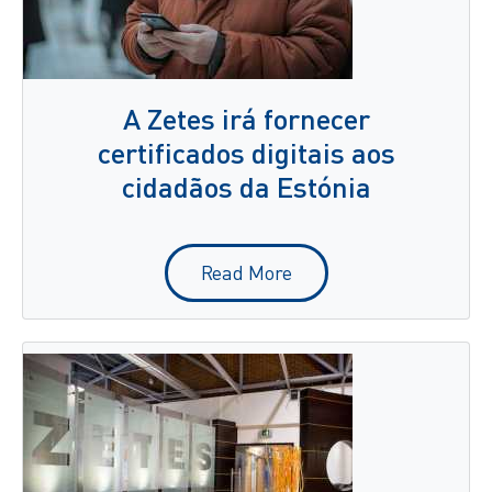
A Zetes irá fornecer
certificados digitais aos
cidadãos da Estónia
Read More