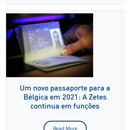
Um novo passaporte para a
Bélgica em 2021: A Zetes
continua em funções
Read More