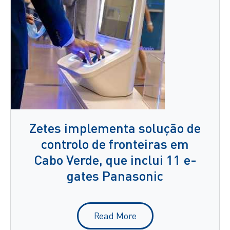
Zetes implementa solução de
controlo de fronteiras em
Cabo Verde, que inclui 11 e-
gates Panasonic
Read More