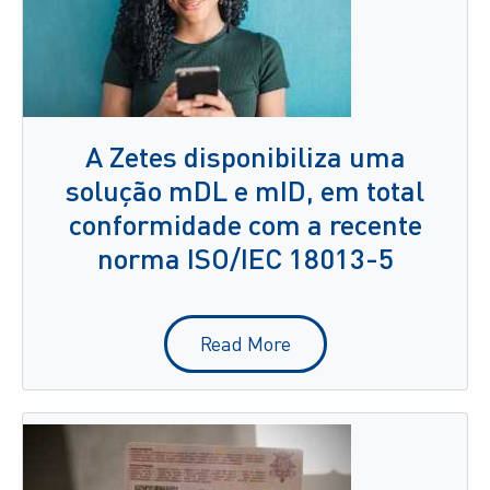
A Zetes disponibiliza uma
solução mDL e mID, em total
conformidade com a recente
norma ISO/IEC 18013-5
Read More