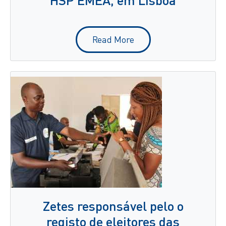
Read More
Zetes responsável pelo o
registo de eleitores das