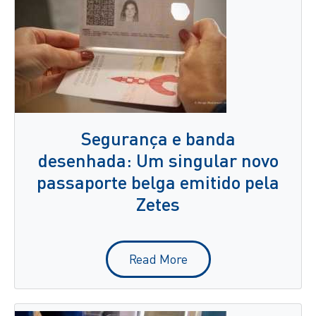
Segurança e banda
desenhada: Um singular novo
passaporte belga emitido pela
Zetes
Read More